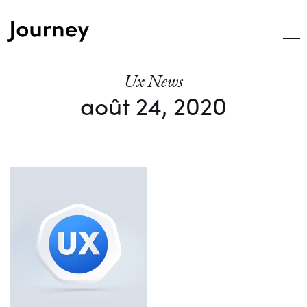
Ux News
août 24, 2020