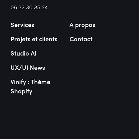
06 32 30 85 24
Services
A propos
Projets et clients
Contact
Studio AI
UX/UI News
Vinify : Thème
Shopify